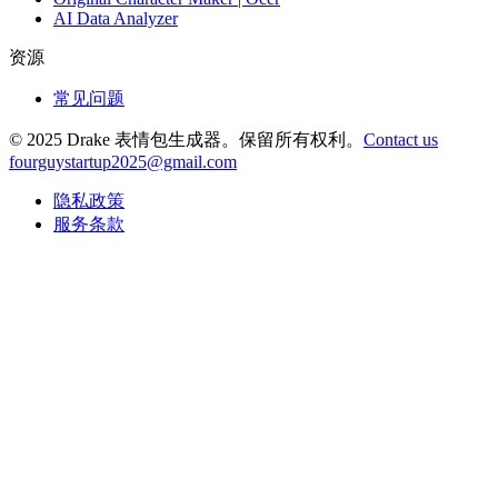
AI Data Analyzer
资源
常见问题
© 2025 Drake 表情包生成器。保留所有权利。
Contact us
fourguystartup2025@gmail.com
隐私政策
服务条款