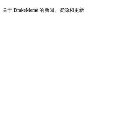
关于 DrakeMeme 的新闻、资源和更新