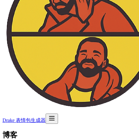
Drake 表情包生成器
博客