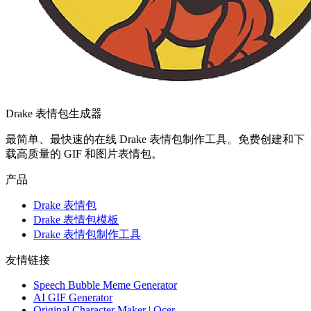
Drake 表情包生成器
最简单、最快速的在线 Drake 表情包制作工具。免费创建和下
载高质量的 GIF 和图片表情包。
产品
Drake 表情包
Drake 表情包模板
Drake 表情包制作工具
友情链接
Speech Bubble Meme Generator
AI GIF Generator
Original Character Maker | Ocer