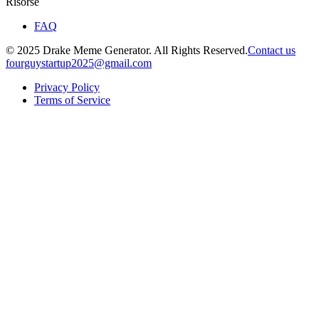
Risorse
FAQ
© 2025 Drake Meme Generator. All Rights Reserved.
Contact us
fourguystartup2025@gmail.com
Privacy Policy
Terms of Service