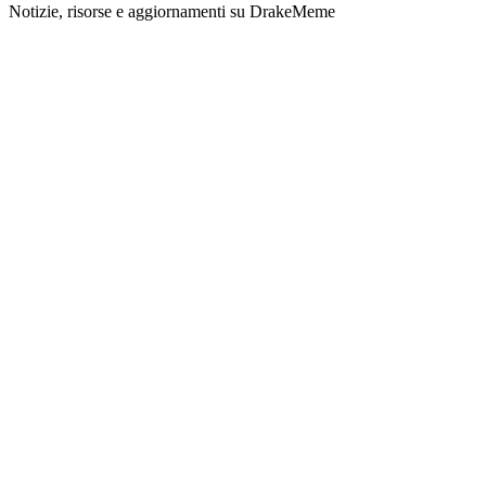
Notizie, risorse e aggiornamenti su DrakeMeme