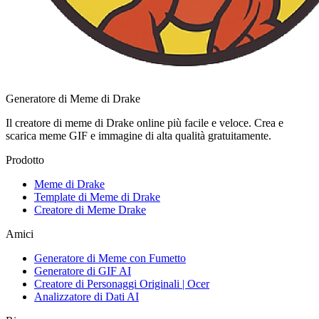
Generatore di Meme di Drake
Il creatore di meme di Drake online più facile e veloce. Crea e
scarica meme GIF e immagine di alta qualità gratuitamente.
Prodotto
Meme di Drake
Template di Meme di Drake
Creatore di Meme Drake
Amici
Generatore di Meme con Fumetto
Generatore di GIF AI
Creatore di Personaggi Originali | Ocer
Analizzatore di Dati AI